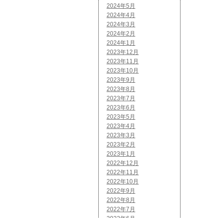
2024年5月
2024年4月
2024年3月
2024年2月
2024年1月
2023年12月
2023年11月
2023年10月
2023年9月
2023年8月
2023年7月
2023年6月
2023年5月
2023年4月
2023年3月
2023年2月
2023年1月
2022年12月
2022年11月
2022年10月
2022年9月
2022年8月
2022年7月