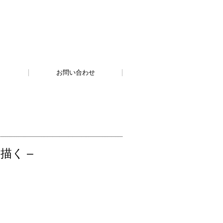
お問い合わせ
描く –