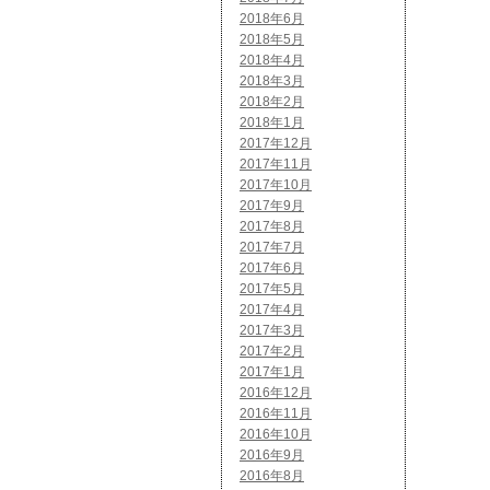
2018年6月
2018年5月
2018年4月
2018年3月
2018年2月
2018年1月
2017年12月
2017年11月
2017年10月
2017年9月
2017年8月
2017年7月
2017年6月
2017年5月
2017年4月
2017年3月
2017年2月
2017年1月
2016年12月
2016年11月
2016年10月
2016年9月
2016年8月