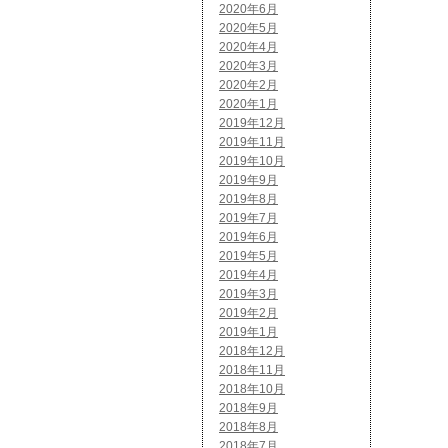
2020年6月
2020年5月
2020年4月
2020年3月
2020年2月
2020年1月
2019年12月
2019年11月
2019年10月
2019年9月
2019年8月
2019年7月
2019年6月
2019年5月
2019年4月
2019年3月
2019年2月
2019年1月
2018年12月
2018年11月
2018年10月
2018年9月
2018年8月
2018年7月