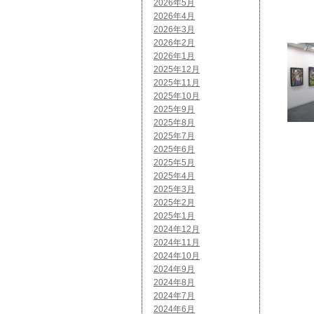
2026年5月
2026年4月
2026年3月
2026年2月
2026年1月
2025年12月
2025年11月
2025年10月
2025年9月
2025年8月
2025年7月
2025年6月
2025年5月
2025年4月
2025年3月
2025年2月
2025年1月
2024年12月
2024年11月
2024年10月
2024年9月
2024年8月
2024年7月
2024年6月