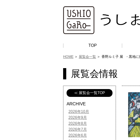
TOP
HOME
＞
展覧会一覧
＞
香野ルミ子 展 - 黒地に
展覧会情報
≪ 展覧会一覧TOP
ARCHIVE
2026年10月
2026年9月
2026年8月
2026年7月
2026年6月