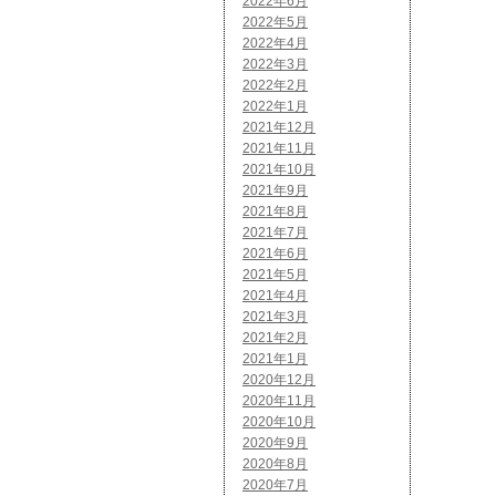
2022年6月
2022年5月
2022年4月
2022年3月
2022年2月
2022年1月
2021年12月
2021年11月
2021年10月
2021年9月
2021年8月
2021年7月
2021年6月
2021年5月
2021年4月
2021年3月
2021年2月
2021年1月
2020年12月
2020年11月
2020年10月
2020年9月
2020年8月
2020年7月