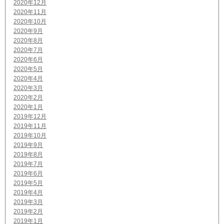
2020年12月
2020年11月
2020年10月
2020年9月
2020年8月
2020年7月
2020年6月
2020年5月
2020年4月
2020年3月
2020年2月
2020年1月
2019年12月
2019年11月
2019年10月
2019年9月
2019年8月
2019年7月
2019年6月
2019年5月
2019年4月
2019年3月
2019年2月
2019年1月