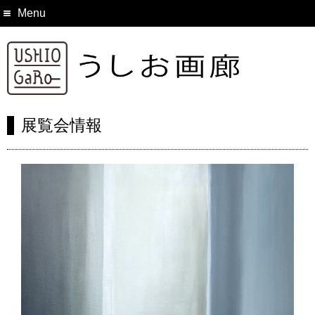
Menu
展覧会情報