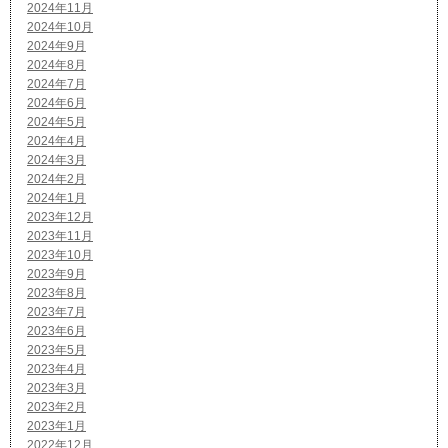
2024年11月
2024年10月
2024年9月
2024年8月
2024年7月
2024年6月
2024年5月
2024年4月
2024年3月
2024年2月
2024年1月
2023年12月
2023年11月
2023年10月
2023年9月
2023年8月
2023年7月
2023年6月
2023年5月
2023年4月
2023年3月
2023年2月
2023年1月
2022年12月