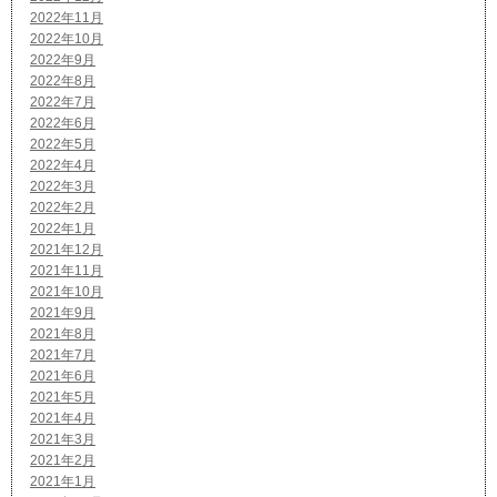
2022年11月
2022年10月
2022年9月
2022年8月
2022年7月
2022年6月
2022年5月
2022年4月
2022年3月
2022年2月
2022年1月
2021年12月
2021年11月
2021年10月
2021年9月
2021年8月
2021年7月
2021年6月
2021年5月
2021年4月
2021年3月
2021年2月
2021年1月