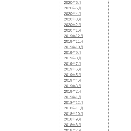
2020年6月
2020年5月
2020年4月
2020年3月
2020年2月
2020年1月
2019年12月
2019年11月
2019年10月
2019年9月
2019年8月
2019年7月
2019年6月
2019年5月
2019年4月
2019年3月
2019年2月
2019年1月
2018年12月
2018年11月
2018年10月
2018年9月
2018年8月
2018年7月