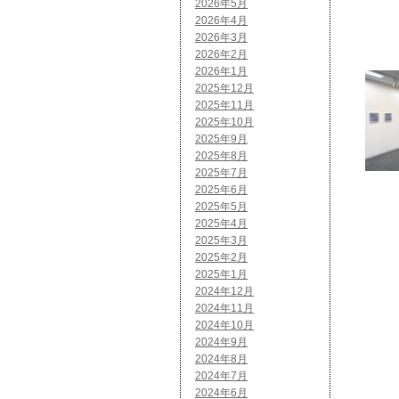
2026年5月
2026年4月
2026年3月
2026年2月
2026年1月
2025年12月
2025年11月
2025年10月
2025年9月
2025年8月
2025年7月
2025年6月
2025年5月
2025年4月
2025年3月
2025年2月
2025年1月
2024年12月
2024年11月
2024年10月
2024年9月
2024年8月
2024年7月
2024年6月