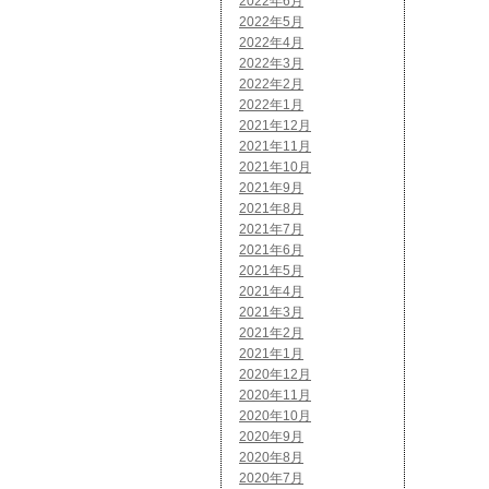
2022年6月
2022年5月
2022年4月
2022年3月
2022年2月
2022年1月
2021年12月
2021年11月
2021年10月
2021年9月
2021年8月
2021年7月
2021年6月
2021年5月
2021年4月
2021年3月
2021年2月
2021年1月
2020年12月
2020年11月
2020年10月
2020年9月
2020年8月
2020年7月