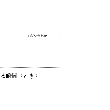
お問い合わせ
じる瞬間〈とき〉