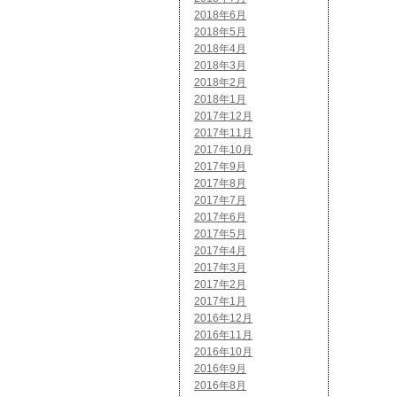
2018年6月
2018年5月
2018年4月
2018年3月
2018年2月
2018年1月
2017年12月
2017年11月
2017年10月
2017年9月
2017年8月
2017年7月
2017年6月
2017年5月
2017年4月
2017年3月
2017年2月
2017年1月
2016年12月
2016年11月
2016年10月
2016年9月
2016年8月