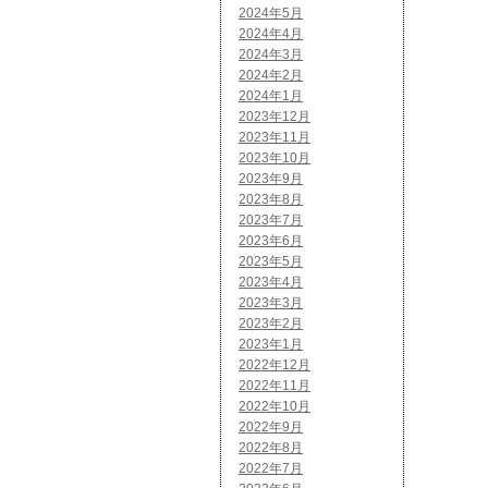
2024年5月
2024年4月
2024年3月
2024年2月
2024年1月
2023年12月
2023年11月
2023年10月
2023年9月
2023年8月
2023年7月
2023年6月
2023年5月
2023年4月
2023年3月
2023年2月
2023年1月
2022年12月
2022年11月
2022年10月
2022年9月
2022年8月
2022年7月