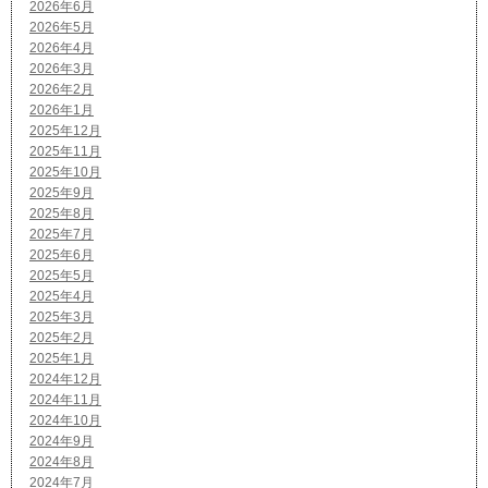
2026年6月
2026年5月
2026年4月
2026年3月
2026年2月
2026年1月
2025年12月
2025年11月
2025年10月
2025年9月
2025年8月
2025年7月
2025年6月
2025年5月
2025年4月
2025年3月
2025年2月
2025年1月
2024年12月
2024年11月
2024年10月
2024年9月
2024年8月
2024年7月