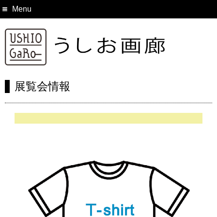
Menu
展覧会情報