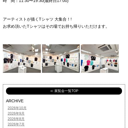
時 間：11:30〜19:30(最終日17:00)
アーティストが描くTシャツ 大集合！!
お求め頂いたTシャツはその場でお持ち帰りいただけます。
≪ 展覧会一覧TOP
ARCHIVE
2026年10月
2026年9月
2026年8月
2026年7月