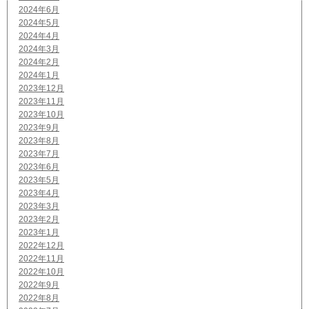
2024年6月
2024年5月
2024年4月
2024年3月
2024年2月
2024年1月
2023年12月
2023年11月
2023年10月
2023年9月
2023年8月
2023年7月
2023年6月
2023年5月
2023年4月
2023年3月
2023年2月
2023年1月
2022年12月
2022年11月
2022年10月
2022年9月
2022年8月