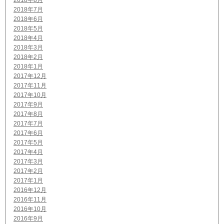
2018年7月
2018年6月
2018年5月
2018年4月
2018年3月
2018年2月
2018年1月
2017年12月
2017年11月
2017年10月
2017年9月
2017年8月
2017年7月
2017年6月
2017年5月
2017年4月
2017年3月
2017年2月
2017年1月
2016年12月
2016年11月
2016年10月
2016年9月