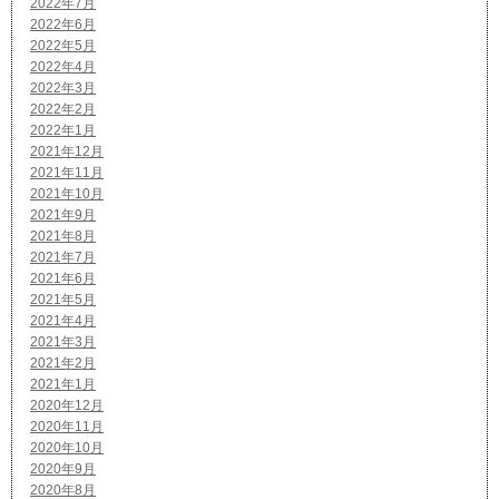
2022年7月
2022年6月
2022年5月
2022年4月
2022年3月
2022年2月
2022年1月
2021年12月
2021年11月
2021年10月
2021年9月
2021年8月
2021年7月
2021年6月
2021年5月
2021年4月
2021年3月
2021年2月
2021年1月
2020年12月
2020年11月
2020年10月
2020年9月
2020年8月