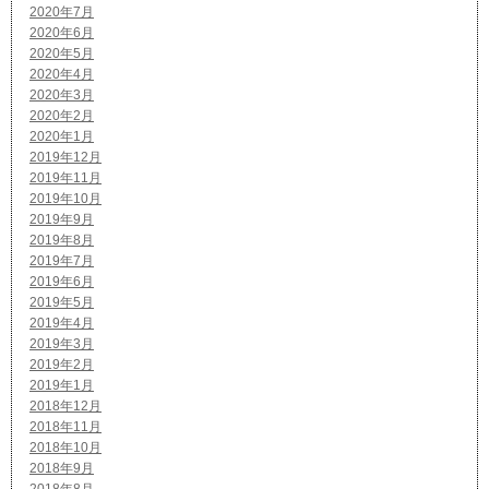
2020年7月
2020年6月
2020年5月
2020年4月
2020年3月
2020年2月
2020年1月
2019年12月
2019年11月
2019年10月
2019年9月
2019年8月
2019年7月
2019年6月
2019年5月
2019年4月
2019年3月
2019年2月
2019年1月
2018年12月
2018年11月
2018年10月
2018年9月
2018年8月