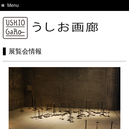
Menu
展覧会情報