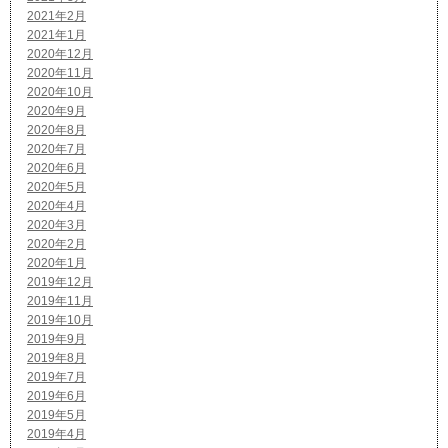
2021年2月
2021年1月
2020年12月
2020年11月
2020年10月
2020年9月
2020年8月
2020年7月
2020年6月
2020年5月
2020年4月
2020年3月
2020年2月
2020年1月
2019年12月
2019年11月
2019年10月
2019年9月
2019年8月
2019年7月
2019年6月
2019年5月
2019年4月