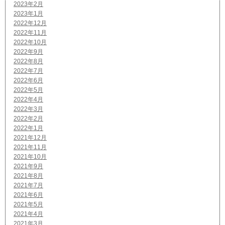
2023年2月
2023年1月
2022年12月
2022年11月
2022年10月
2022年9月
2022年8月
2022年7月
2022年6月
2022年5月
2022年4月
2022年3月
2022年2月
2022年1月
2021年12月
2021年11月
2021年10月
2021年9月
2021年8月
2021年7月
2021年6月
2021年5月
2021年4月
2021年3月