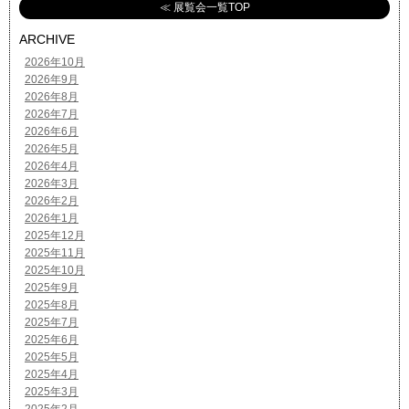
≪ 展覧会一覧TOP
ARCHIVE
2026年10月
2026年9月
2026年8月
2026年7月
2026年6月
2026年5月
2026年4月
2026年3月
2026年2月
2026年1月
2025年12月
2025年11月
2025年10月
2025年9月
2025年8月
2025年7月
2025年6月
2025年5月
2025年4月
2025年3月
2025年2月