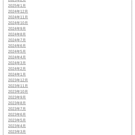
2025年1月
2024年12月
2024年11月
2024年10月
2024年9月
2024年8月
2024年7月
2024年6月
2024年5月
2024年4月
2024年3月
2024年2月
2024年1月
2023年12月
2023年11月
2023年10月
2023年9月
2023年8月
2023年7月
2023年6月
2023年5月
2023年4月
2023年3月