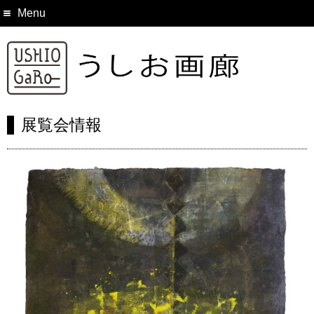
Menu
展覧会情報