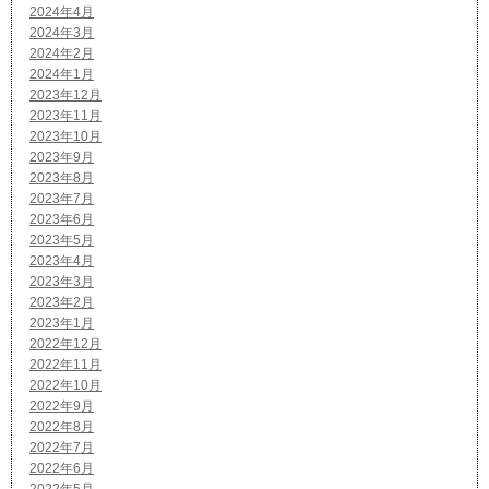
2024年4月
2024年3月
2024年2月
2024年1月
2023年12月
2023年11月
2023年10月
2023年9月
2023年8月
2023年7月
2023年6月
2023年5月
2023年4月
2023年3月
2023年2月
2023年1月
2022年12月
2022年11月
2022年10月
2022年9月
2022年8月
2022年7月
2022年6月
2022年5月