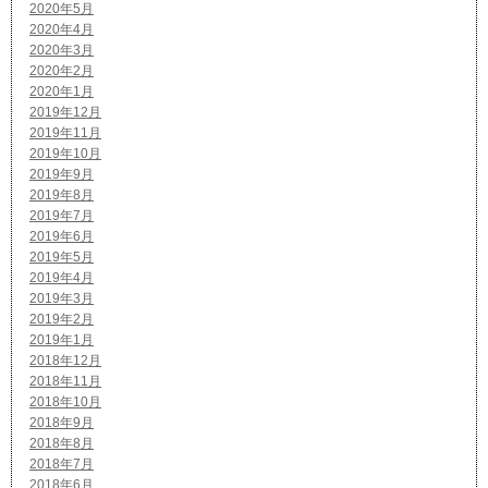
2020年5月
2020年4月
2020年3月
2020年2月
2020年1月
2019年12月
2019年11月
2019年10月
2019年9月
2019年8月
2019年7月
2019年6月
2019年5月
2019年4月
2019年3月
2019年2月
2019年1月
2018年12月
2018年11月
2018年10月
2018年9月
2018年8月
2018年7月
2018年6月