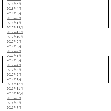
2018年5月
2018年4月
2018年3月
2018年2月
2018年1月
2017年12月
2017年11月
2017年10月
2017年9月
2017年8月
2017年7月
2017年6月
2017年5月
2017年4月
2017年3月
2017年2月
2017年1月
2016年12月
2016年11月
2016年10月
2016年9月
2016年8月
2016年7月