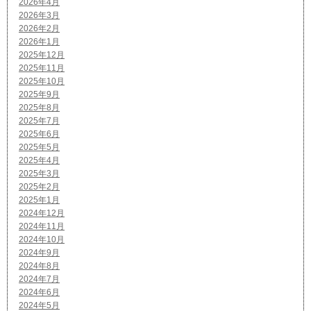
2026年4月
2026年3月
2026年2月
2026年1月
2025年12月
2025年11月
2025年10月
2025年9月
2025年8月
2025年7月
2025年6月
2025年5月
2025年4月
2025年3月
2025年2月
2025年1月
2024年12月
2024年11月
2024年10月
2024年9月
2024年8月
2024年7月
2024年6月
2024年5月