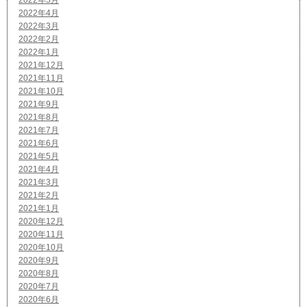
2022年4月
2022年3月
2022年2月
2022年1月
2021年12月
2021年11月
2021年10月
2021年9月
2021年8月
2021年7月
2021年6月
2021年5月
2021年4月
2021年3月
2021年2月
2021年1月
2020年12月
2020年11月
2020年10月
2020年9月
2020年8月
2020年7月
2020年6月