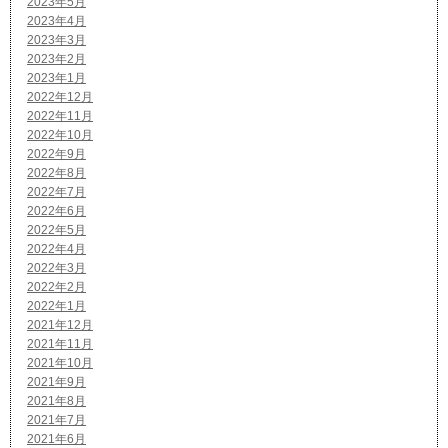
2023年5月
2023年4月
2023年3月
2023年2月
2023年1月
2022年12月
2022年11月
2022年10月
2022年9月
2022年8月
2022年7月
2022年6月
2022年5月
2022年4月
2022年3月
2022年2月
2022年1月
2021年12月
2021年11月
2021年10月
2021年9月
2021年8月
2021年7月
2021年6月