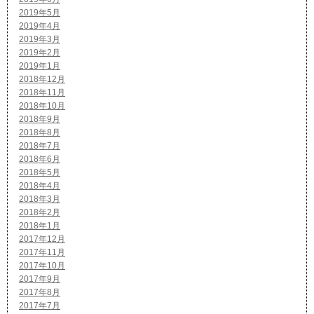
2019年5月
2019年4月
2019年3月
2019年2月
2019年1月
2018年12月
2018年11月
2018年10月
2018年9月
2018年8月
2018年7月
2018年6月
2018年5月
2018年4月
2018年3月
2018年2月
2018年1月
2017年12月
2017年11月
2017年10月
2017年9月
2017年8月
2017年7月