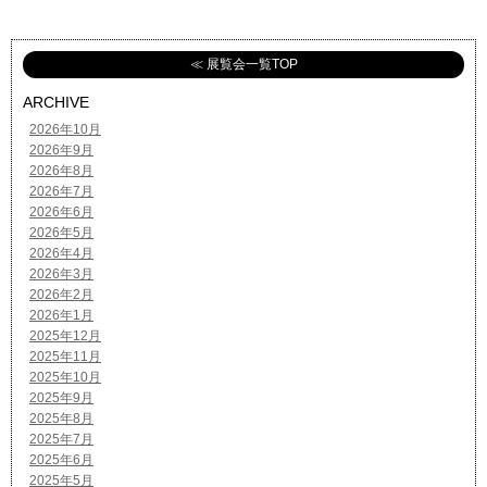
≪ 展覧会一覧TOP
ARCHIVE
2026年10月
2026年9月
2026年8月
2026年7月
2026年6月
2026年5月
2026年4月
2026年3月
2026年2月
2026年1月
2025年12月
2025年11月
2025年10月
2025年9月
2025年8月
2025年7月
2025年6月
2025年5月