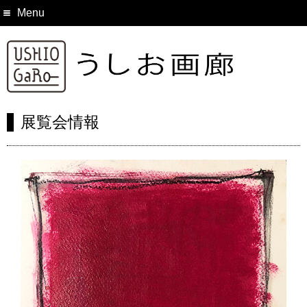
Menu
展覧会情報