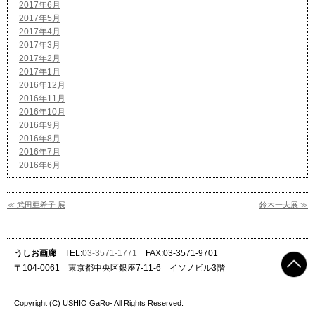
2017年6月
2017年5月
2017年4月
2017年3月
2017年2月
2017年1月
2016年12月
2016年11月
2016年10月
2016年9月
2016年8月
2016年7月
2016年6月
≪ 武田亜希子 展
鈴木一夫展 ≫
うしお画廊
TEL:
03-3571-1771
FAX:03-3571-9701
〒104-0061 東京都中央区銀座7-11-6 イソノビル3階
Copyright (C) USHIO GaRo- All Rights Reserved.