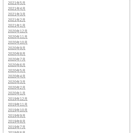
2021年5月
2021年4月
2021年3月
2021年2月
2021年1月
2020年12月
2020年11月
2020年10月
2020年9月
2020年8月
2020年7月
2020年6月
2020年5月
2020年4月
2020年3月
2020年2月
2020年1月
2019年12月
2019年11月
2019年10月
2019年9月
2019年8月
2019年7月
2019年6月