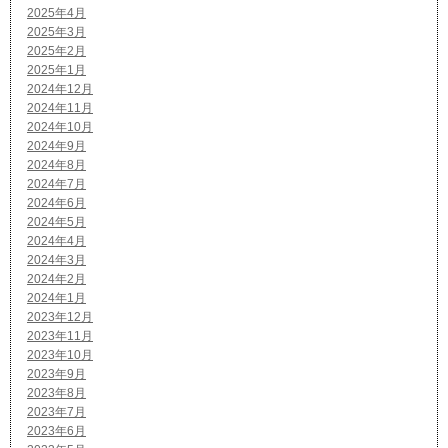
2025年4月
2025年3月
2025年2月
2025年1月
2024年12月
2024年11月
2024年10月
2024年9月
2024年8月
2024年7月
2024年6月
2024年5月
2024年4月
2024年3月
2024年2月
2024年1月
2023年12月
2023年11月
2023年10月
2023年9月
2023年8月
2023年7月
2023年6月