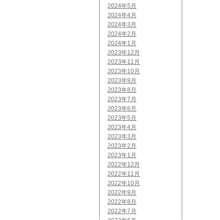
2024年5月
2024年4月
2024年3月
2024年2月
2024年1月
2023年12月
2023年11月
2023年10月
2023年9月
2023年8月
2023年7月
2023年6月
2023年5月
2023年4月
2023年3月
2023年2月
2023年1月
2022年12月
2022年11月
2022年10月
2022年9月
2022年8月
2022年7月