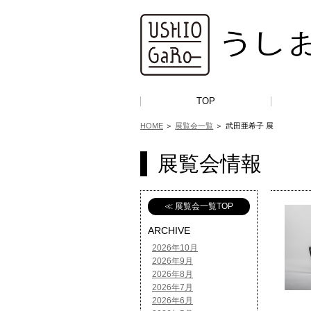
TOP
HOME
＞
展覧会一覧
＞
武田亜希子 展
展覧会情報
≪ 展覧会一覧TOP
ARCHIVE
2026年10月
2026年9月
2026年8月
2026年7月
2026年6月