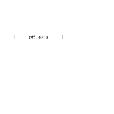
お問い合わせ