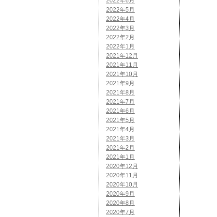
2022年6月
2022年5月
2022年4月
2022年3月
2022年2月
2022年1月
2021年12月
2021年11月
2021年10月
2021年9月
2021年8月
2021年7月
2021年6月
2021年5月
2021年4月
2021年3月
2021年2月
2021年1月
2020年12月
2020年11月
2020年10月
2020年9月
2020年8月
2020年7月