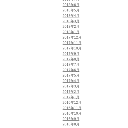
2018年6月
2018年5月
2018年4月
2018年3月
2018年2月
2018年1月
2017年12月
2017年11月
2017年10月
2017年9月
2017年8月
2017年7月
2017年6月
2017年5月
2017年4月
2017年3月
2017年2月
2017年1月
2016年12月
2016年11月
2016年10月
2016年9月
2016年8月