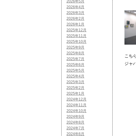
2026年5月
2026年4月
2026年3月
2026年2月
2026年1月
2025年12月
2025年11月
2025年10月
2025年9月
2025年8月
こち
2025年7月
ジャ
2025年6月
2025年5月
2025年4月
2025年3月
2025年2月
2025年1月
2024年12月
2024年11月
2024年10月
2024年9月
2024年8月
2024年7月
2024年6月