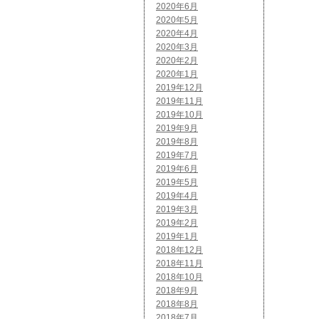
2020年6月
2020年5月
2020年4月
2020年3月
2020年2月
2020年1月
2019年12月
2019年11月
2019年10月
2019年9月
2019年8月
2019年7月
2019年6月
2019年5月
2019年4月
2019年3月
2019年2月
2019年1月
2018年12月
2018年11月
2018年10月
2018年9月
2018年8月
2018年7月