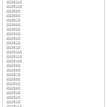
2023年11月
2023年10月
2023年9月
2023年8月
2023年7月
2023年6月
2023年5月
2023年4月
2023年3月
2023年2月
2023年1月
2022年12月
2022年11月
2022年10月
2022年9月
2022年8月
2022年7月
2022年6月
2022年5月
2022年4月
2022年3月
2022年2月
2022年1月
2021年12月