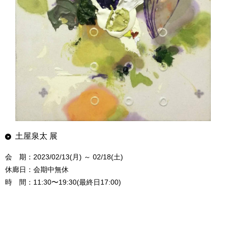
土屋泉太 展
会 期：2023/02/13(月) ～ 02/18(土)
休廊日：会期中無休
時 間：11:30〜19:30(最終日17:00)