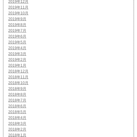
2019年12月
2019年11月
2019年10月
2019年9月
2019年8月
2019年7月
2019年6月
2019年5月
2019年4月
2019年3月
2019年2月
2019年1月
2018年12月
2018年11月
2018年10月
2018年9月
2018年8月
2018年7月
2018年6月
2018年5月
2018年4月
2018年3月
2018年2月
2018年1月