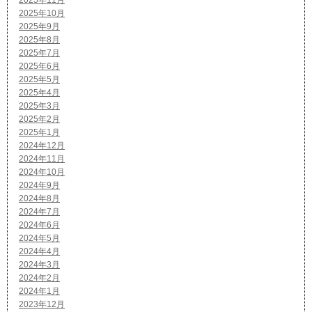
2025年11月
2025年10月
2025年9月
2025年8月
2025年7月
2025年6月
2025年5月
2025年4月
2025年3月
2025年2月
2025年1月
2024年12月
2024年11月
2024年10月
2024年9月
2024年8月
2024年7月
2024年6月
2024年5月
2024年4月
2024年3月
2024年2月
2024年1月
2023年12月