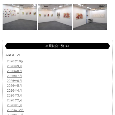
≪ 展覧会一覧TOP
ARCHIVE
2026年10月
2026年9月
2026年8月
2026年7月
2026年6月
2026年5月
2026年4月
2026年3月
2026年2月
2026年1月
2025年12月