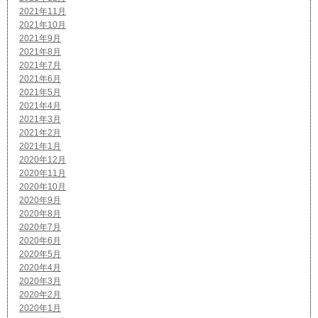
2021年11月
2021年10月
2021年9月
2021年8月
2021年7月
2021年6月
2021年5月
2021年4月
2021年3月
2021年2月
2021年1月
2020年12月
2020年11月
2020年10月
2020年9月
2020年8月
2020年7月
2020年6月
2020年5月
2020年4月
2020年3月
2020年2月
2020年1月