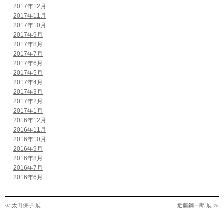
2017年12月
2017年11月
2017年10月
2017年9月
2017年8月
2017年7月
2017年6月
2017年5月
2017年4月
2017年3月
2017年2月
2017年1月
2016年12月
2016年11月
2016年10月
2016年9月
2016年8月
2016年7月
2016年6月
≪ 太田保子 展
近藤鋼一郎 展 ≫