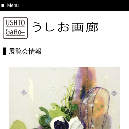
Menu
展覧会情報