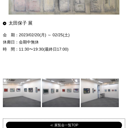
太田保子 展
会 期：2023/02/20(月) ～ 02/25(土)
休廊日：会期中無休
時 間：11:30〜19:30(最終日17:00)
≪ 展覧会一覧TOP