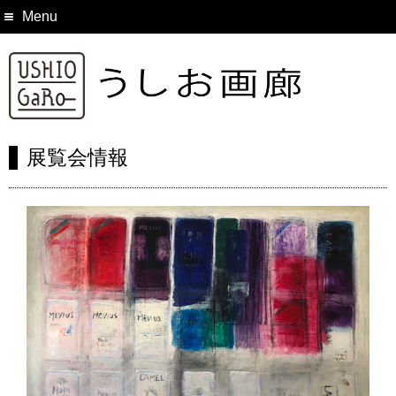
Menu
展覧会情報