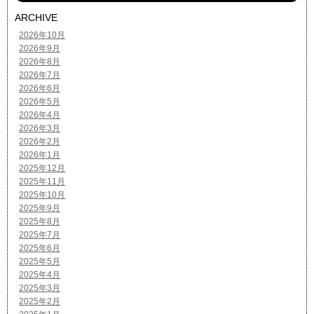
ARCHIVE
2026年10月
2026年9月
2026年8月
2026年7月
2026年6月
2026年5月
2026年4月
2026年3月
2026年2月
2026年1月
2025年12月
2025年11月
2025年10月
2025年9月
2025年8月
2025年7月
2025年6月
2025年5月
2025年4月
2025年3月
2025年2月