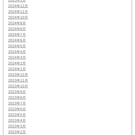
2025年1月
2024年12月
2024年11月
2024年10月
2024年9月
2024年8月
2024年7月
2024年6月
2024年5月
2024年4月
2024年3月
2024年2月
2024年1月
2023年12月
2023年11月
2023年10月
2023年9月
2023年8月
2023年7月
2023年6月
2023年5月
2023年4月
2023年3月
2023年2月