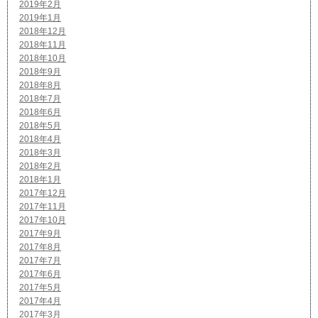
2019年2月
2019年1月
2018年12月
2018年11月
2018年10月
2018年9月
2018年8月
2018年7月
2018年6月
2018年5月
2018年4月
2018年3月
2018年2月
2018年1月
2017年12月
2017年11月
2017年10月
2017年9月
2017年8月
2017年7月
2017年6月
2017年5月
2017年4月
2017年3月