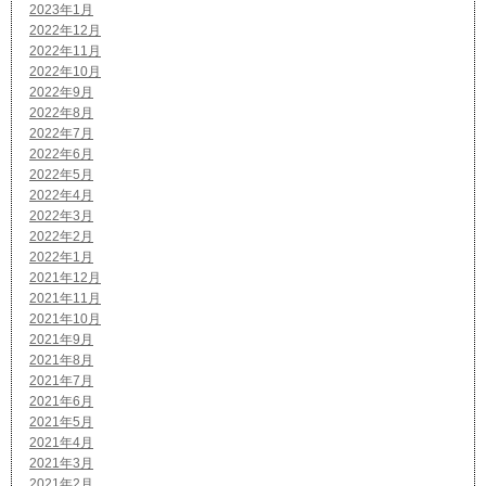
2023年1月
2022年12月
2022年11月
2022年10月
2022年9月
2022年8月
2022年7月
2022年6月
2022年5月
2022年4月
2022年3月
2022年2月
2022年1月
2021年12月
2021年11月
2021年10月
2021年9月
2021年8月
2021年7月
2021年6月
2021年5月
2021年4月
2021年3月
2021年2月