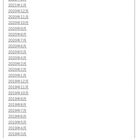
2021年1月
2020年12月
2020年11月
2020年10月
2020年9月
2020年8月
2020年7月
2020年6月
2020年5月
2020年4月
2020年3月
2020年2月
2020年1月
2019年12月
2019年11月
2019年10月
2019年9月
2019年8月
2019年7月
2019年6月
2019年5月
2019年4月
2019年3月