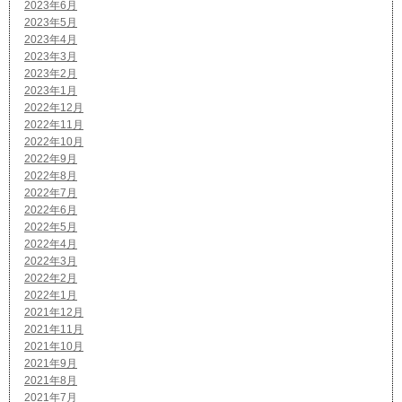
2023年6月
2023年5月
2023年4月
2023年3月
2023年2月
2023年1月
2022年12月
2022年11月
2022年10月
2022年9月
2022年8月
2022年7月
2022年6月
2022年5月
2022年4月
2022年3月
2022年2月
2022年1月
2021年12月
2021年11月
2021年10月
2021年9月
2021年8月
2021年7月