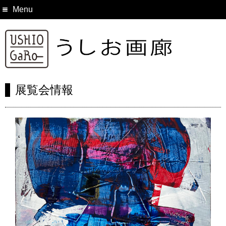
Menu
展覧会情報