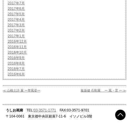
2017年7月
2017年6月
2017年5月
2017年4月
2017年3月
2017年2月
2017年1月
2016年12月
2016年11月
2016年10月
2016年9月
2016年8月
2016年7月
2016年6月
≪ 山根土詩 展 ー華風姿ー
板坂健 石彫展 ー 風・雲 ー ≫
うしお画廊
TEL:
03-3571-1771
FAX:03-3571-9701
〒104-0061 東京都中央区銀座7-11-6 イソノビル3階