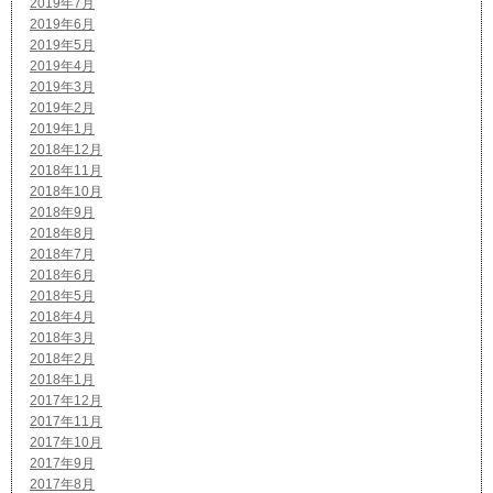
2019年7月
2019年6月
2019年5月
2019年4月
2019年3月
2019年2月
2019年1月
2018年12月
2018年11月
2018年10月
2018年9月
2018年8月
2018年7月
2018年6月
2018年5月
2018年4月
2018年3月
2018年2月
2018年1月
2017年12月
2017年11月
2017年10月
2017年9月
2017年8月