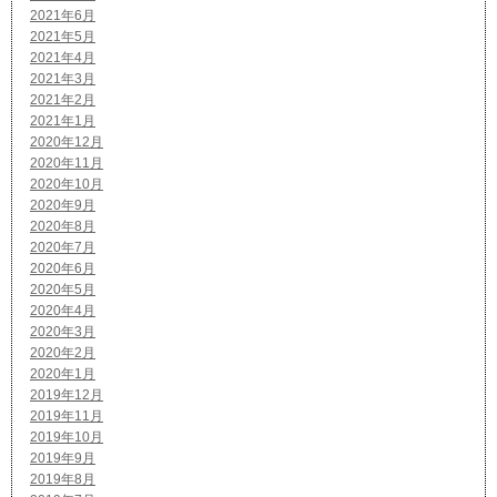
2021年6月
2021年5月
2021年4月
2021年3月
2021年2月
2021年1月
2020年12月
2020年11月
2020年10月
2020年9月
2020年8月
2020年7月
2020年6月
2020年5月
2020年4月
2020年3月
2020年2月
2020年1月
2019年12月
2019年11月
2019年10月
2019年9月
2019年8月