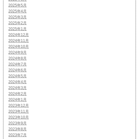
2025年5月
2025年4月
2025年3月
2025年2月
2025年1月
2024年12月
2024年11月
2024年10月
2024年9月
2024年8月
2024年7月
2024年6月
2024年5月
2024年4月
2024年3月
2024年2月
2024年1月
2023年12月
2023年11月
2023年10月
2023年9月
2023年8月
2023年7月