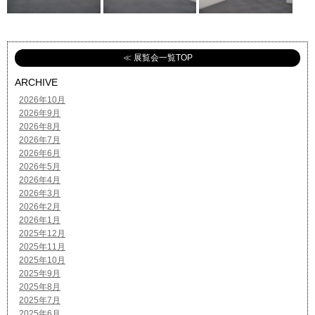
≪ 展覧会一覧TOP
ARCHIVE
2026年10月
2026年9月
2026年8月
2026年7月
2026年6月
2026年5月
2026年4月
2026年3月
2026年2月
2026年1月
2025年12月
2025年11月
2025年10月
2025年9月
2025年8月
2025年7月
2025年6月