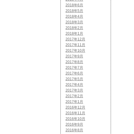
2018年6月
2018年5月
2018年4月
2018年3月
2018年2月
2018年1月
2017年12月
2017年11月
2017年10月
2017年9月
2017年8月
2017年7月
2017年6月
2017年5月
2017年4月
2017年3月
2017年2月
2017年1月
2016年12月
2016年11月
2016年10月
2016年9月
2016年8月