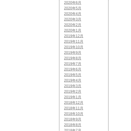
2020年6月
2020年5月
2020年4月
2020年3月
2020年2月
2020年1月
2019年12月
2019年11月
2019年10月
2019年9月
2019年8月
2019年7月
2019年6月
2019年5月
2019年4月
2019年3月
2019年2月
2019年1月
2018年12月
2018年11月
2018年10月
2018年9月
2018年8月
2018年7月