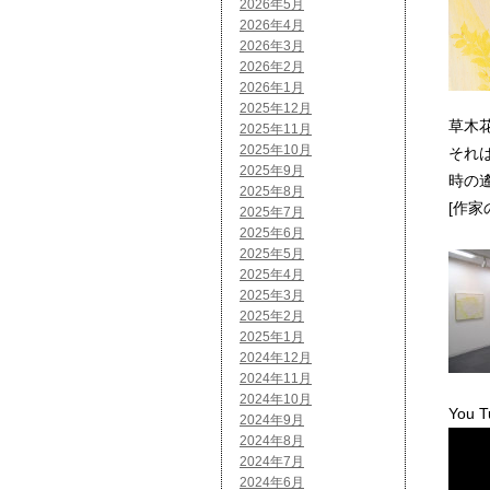
2026年5月
2026年4月
2026年3月
2026年2月
2026年1月
2025年12月
草木
2025年11月
2025年10月
それ
2025年9月
時の
2025年8月
[作家
2025年7月
2025年6月
2025年5月
2025年4月
2025年3月
2025年2月
2025年1月
2024年12月
2024年11月
2024年10月
You T
2024年9月
2024年8月
2024年7月
2024年6月