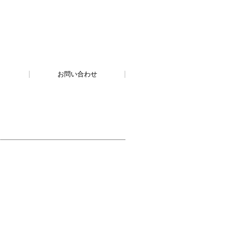
お問い合わせ