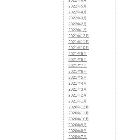
2022年6月
2022年5月
2022年4月
2022年3月
2022年2月
2022年1月
2021年12月
2021年11月
2021年10月
2021年9月
2021年8月
2021年7月
2021年6月
2021年5月
2021年4月
2021年3月
2021年2月
2021年1月
2020年12月
2020年11月
2020年10月
2020年9月
2020年8月
2020年7月