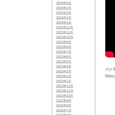
2024年5月
2024年4月
2024年3月
2024年2月
2024年1月
2023年12月
2023年11月
2023年10月
2023年9月
2023年8月
2023年7月
2023年6月
2023年5月
2023年4月
パノ
2023年3月
https
2023年2月
2023年1月
2022年12月
2022年11月
2022年10月
2022年9月
2022年8月
2022年7月