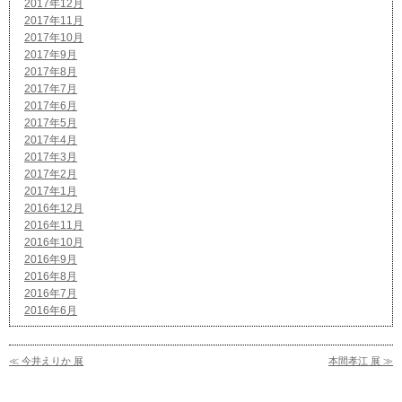
2017年12月
2017年11月
2017年10月
2017年9月
2017年8月
2017年7月
2017年6月
2017年5月
2017年4月
2017年3月
2017年2月
2017年1月
2016年12月
2016年11月
2016年10月
2016年9月
2016年8月
2016年7月
2016年6月
≪ 今井えりか 展
本間孝江 展 ≫