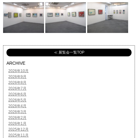
≪ 展覧会一覧TOP
ARCHIVE
2026年10月
2026年9月
2026年8月
2026年7月
2026年6月
2026年5月
2026年4月
2026年3月
2026年2月
2026年1月
2025年12月
2025年11月