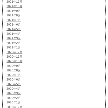
2021年11月
2021年10月
2021年9月
2021年8月
2021年7月
2021年6月
2021年5月
2021年4月
2021年3月
2021年2月
2021年1月
2020年12月
2020年11月
2020年10月
2020年9月
2020年8月
2020年7月
2020年6月
2020年5月
2020年4月
2020年3月
2020年2月
2020年1月
2019年12月