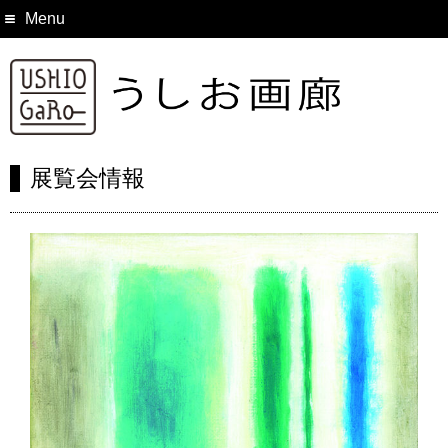
Menu
展覧会情報