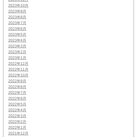
2023年10月
2023年9月
2023年8月
2023年7月
2023年6月
2023年5月
2023年4月
2023年3月
2023年2月
2023年1月
2022年12月
2022年11月
2022年10月
2022年9月
2022年8月
2022年7月
2022年6月
2022年5月
2022年4月
2022年3月
2022年2月
2022年1月
2021年12月