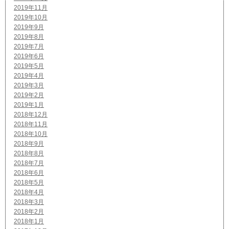
2019年11月
2019年10月
2019年9月
2019年8月
2019年7月
2019年6月
2019年5月
2019年4月
2019年3月
2019年2月
2019年1月
2018年12月
2018年11月
2018年10月
2018年9月
2018年8月
2018年7月
2018年6月
2018年5月
2018年4月
2018年3月
2018年2月
2018年1月