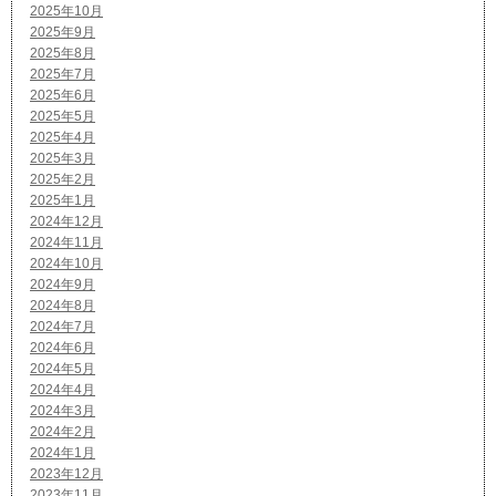
2025年10月
2025年9月
2025年8月
2025年7月
2025年6月
2025年5月
2025年4月
2025年3月
2025年2月
2025年1月
2024年12月
2024年11月
2024年10月
2024年9月
2024年8月
2024年7月
2024年6月
2024年5月
2024年4月
2024年3月
2024年2月
2024年1月
2023年12月
2023年11月