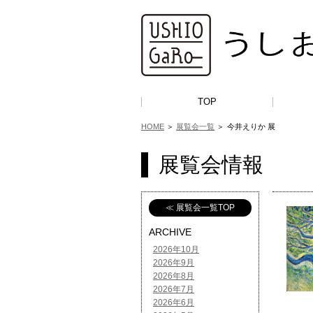
TOP
HOME
＞
展覧会一覧
＞
今井えりか 展
展覧会情報
≪ 展覧会一覧TOP
ARCHIVE
2026年10月
2026年9月
2026年8月
2026年7月
2026年6月