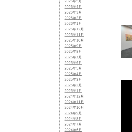
2026年5月
2026年4月
2026年3月
2026年2月
2026年1月
2025年12月
2025年11月
2025年10月
2025年9月
2025年8月
2025年7月
2025年6月
2025年5月
2025年4月
2025年3月
2025年2月
2025年1月
2024年12月
2024年11月
2024年10月
2024年9月
2024年8月
2024年7月
2024年6月