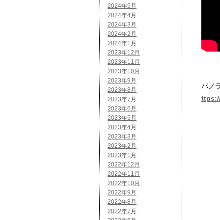
2024年5月
2024年4月
2024年3月
2024年2月
2024年1月
2023年12月
2023年11月
2023年10月
2023年9月
パノ
2023年8月
ttps:
2023年7月
2023年6月
2023年5月
2023年4月
2023年3月
2023年2月
2023年1月
2022年12月
2022年11月
2022年10月
2022年9月
2022年8月
2022年7月