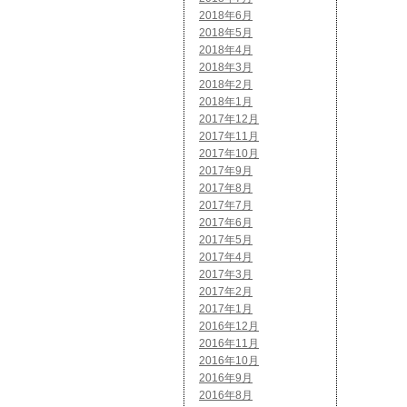
2018年6月
2018年5月
2018年4月
2018年3月
2018年2月
2018年1月
2017年12月
2017年11月
2017年10月
2017年9月
2017年8月
2017年7月
2017年6月
2017年5月
2017年4月
2017年3月
2017年2月
2017年1月
2016年12月
2016年11月
2016年10月
2016年9月
2016年8月