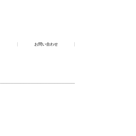
お問い合わせ