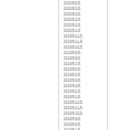
2020年6月
2020年5月
2020年4月
2020年3月
2020年2月
2020年1月
2019年12月
2019年11月
2019年10月
2019年9月
2019年8月
2019年7月
2019年6月
2019年5月
2019年4月
2019年3月
2019年2月
2019年1月
2018年12月
2018年11月
2018年10月
2018年9月
2018年8月
2018年7月