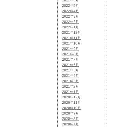
2022年6月
2022年5月
2022年4月
2022年3月
2022年2月
2022年1月
2021年12月
2021年11月
2021年10月
2021年9月
2021年8月
2021年7月
2021年6月
2021年5月
2021年4月
2021年3月
2021年2月
2021年1月
2020年12月
2020年11月
2020年10月
2020年9月
2020年8月
2020年7月